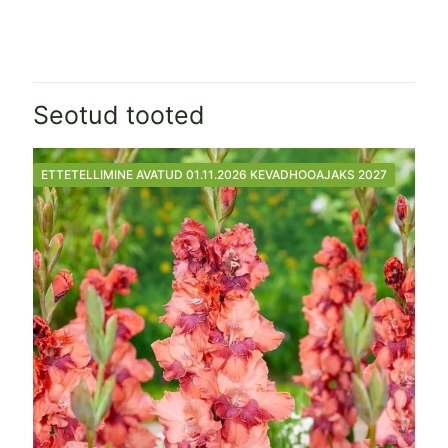
Seotud tooted
ETTETELLIMINE AVATUD 01.11.2026 KEVADHOOAJAKS 2027