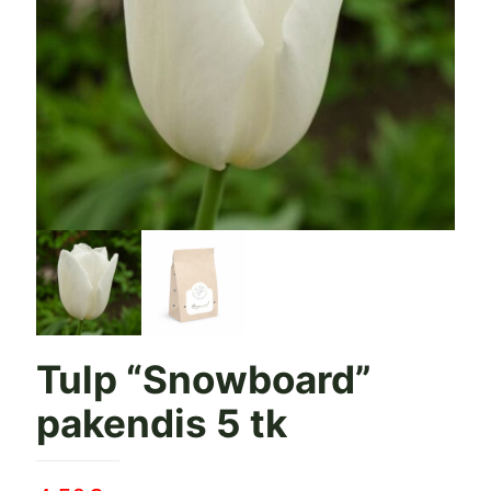
Tulp “Snowboard”
pakendis 5 tk