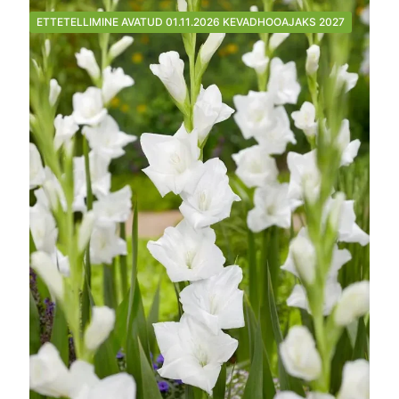
ETTETELLIMINE AVATUD 01.11.2026 KEVADHOOAJAKS 2027