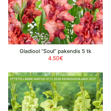
Gladiool “Soul” pakendis 5 tk
4.50
€
ETTETELLIMINE AVATUD 01.11.2026 KEVADHOOAJAKS 2027