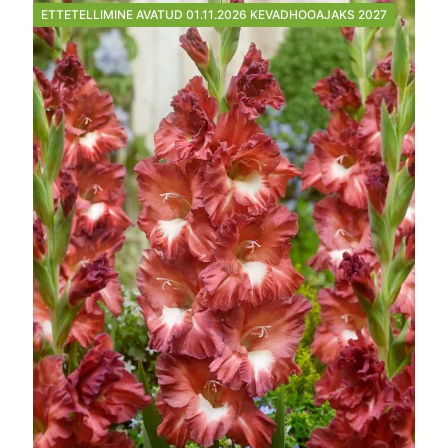
ETTETELLIMINE AVATUD 01.11.2026 KEVADHOOAJAKS 2027